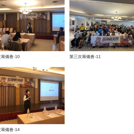
籌備會-10
第三次籌備會-11
籌備會-14