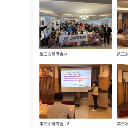
第三次籌備會-9
第三次
第三次籌備會-13
第三次