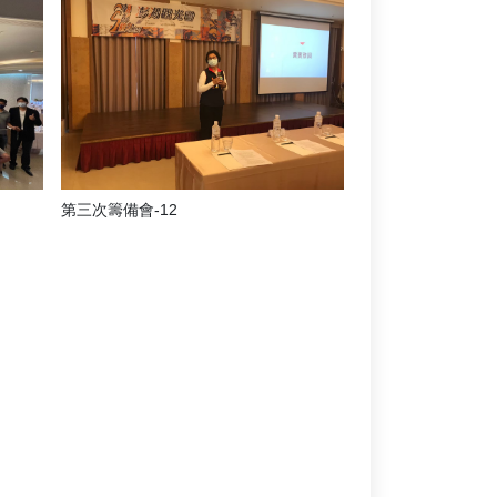
第三次籌備會-12