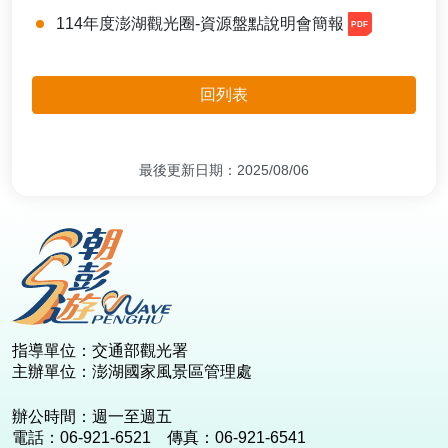
114年度澎湖觀光圈-資源盤點說明會簡報
回列表
最後更新日期：2025/08/06
:::
指導單位：交通部觀光署
主辦單位：澎湖國家風景區管理處
辦公時間：週一至週五
電話：06-921-6521 傳真：06-921-6541