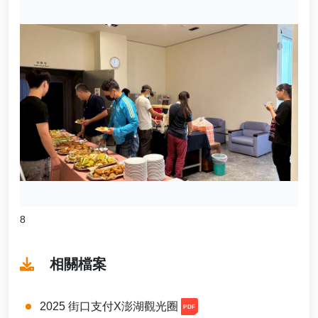
8
相關檔案
2025 街口支付X澎湖觀光圈