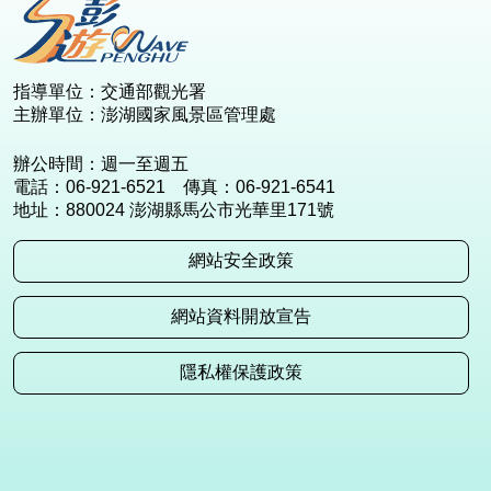
指導單位：交通部觀光署
主辦單位：澎湖國家風景區管理處
辦公時間：週一至週五
電話：06-921-6521 傳真：06-921-6541
地址：880024 澎湖縣馬公市光華里171號
網站安全政策
網站資料開放宣告
隱私權保護政策