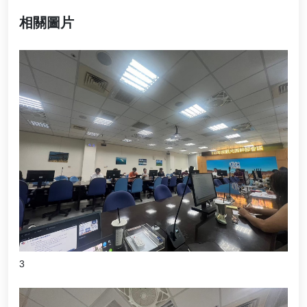
相關圖片
3