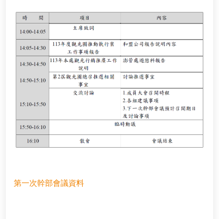
兩天一夜
facebook
youtube
instagram
一日遊
半日遊
第一次幹部會議資料