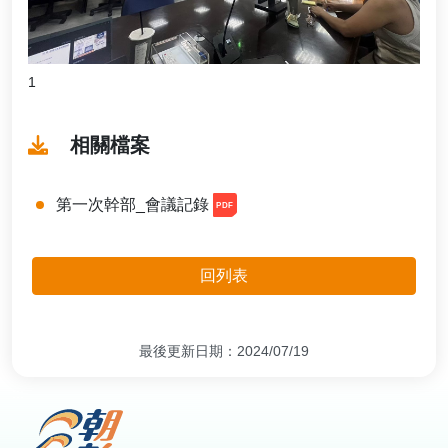
1
相關檔案
第一次幹部_會議記錄
回列表
最後更新日期：2024/07/19
:::