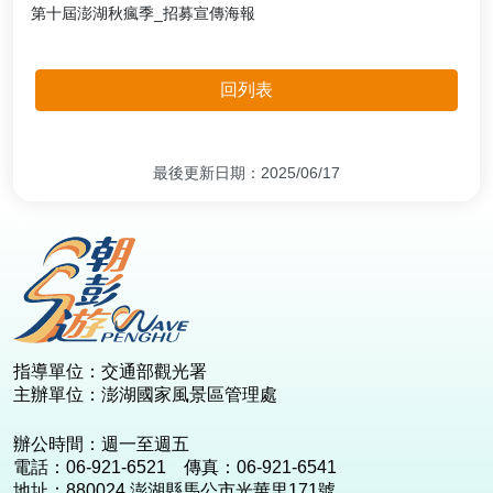
第十屆澎湖秋瘋季_招募宣傳海報
回列表
最後更新日期：2025/06/17
:::
指導單位：交通部觀光署
主辦單位：澎湖國家風景區管理處
辦公時間：週一至週五
電話：06-921-6521 傳真：06-921-6541
地址：880024 澎湖縣馬公市光華里171號