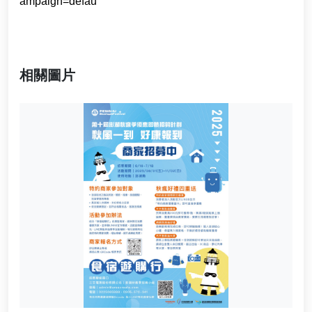
ampaign=defau
相關圖片