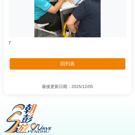
7
回列表
最後更新日期：2025/12/05
:::