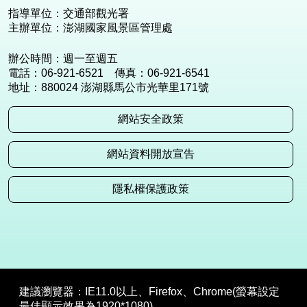
指導單位：交通部觀光署
主辦單位：澎湖國家風景區管理處
辦公時間：週一至週五
電話：06-921-6521 傳真：06-921-6541
地址：880024 澎湖縣馬公市光華里171號
網站安全政策
網站資料開放宣告
隱私權保護政策
建議瀏覽器：IE11.0以上、Firefox、Chrome(螢幕設定
最佳顯示效果為1920*1080)