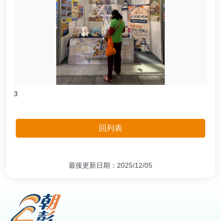
3
回列表
最後更新日期：2025/12/05
:::