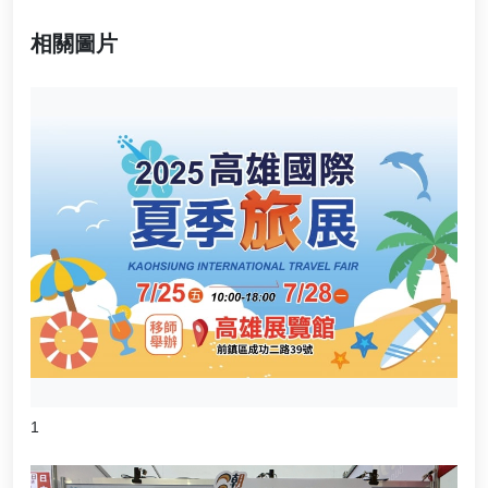
相關圖片
1