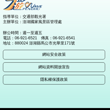
指導單位：交通部觀光署
主辦單位：澎湖國家風景區管理處
辦公時間：週一至週五
電話：06-921-6521 傳真：06-921-6541
地址：880024 澎湖縣馬公市光華里171號
網站安全政策
網站資料開放宣告
隱私權保護政策