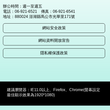
辦公時間：週一至週五
電話：06-921-6521 傳真：06-921-6541
地址：880024 澎湖縣馬公市光華里171號
網站安全政策
網站資料開放宣告
隱私權保護政策
建議瀏覽器：IE11.0以上、Firefox、Chrome(螢幕設定
最佳顯示效果為1920*1080)