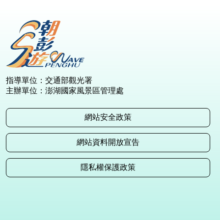
:::
指導單位：交通部觀光署
主辦單位：澎湖國家風景區管理處
網站安全政策
網站資料開放宣告
隱私權保護政策