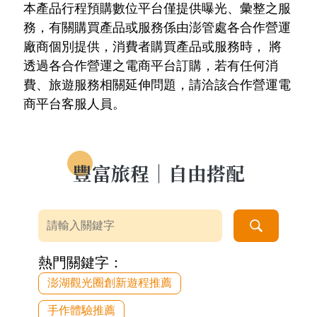
本產品行程預購數位平台僅提供曝光、彙整之服
務，有關購買產品或服務係由澎管處各合作營運
廠商個別提供，消費者購買產品或服務時， 將
透過各合作營運之電商平台訂購，若有任何消
費、旅遊服務相關延伸問題，請洽該合作營運電
商平台客服人員。
豐富旅程｜自由搭配
全站搜尋
熱門關鍵字：
澎湖觀光圈創新遊程推薦
手作體驗推薦